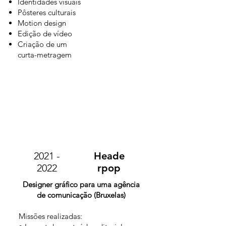
Identidades visuais
Pôsteres culturais
Motion design
Edição de vídeo
Criação de um
curta-metragem
2021 -
Heade
2022
rpop
Designer gráfico para uma agência
de comunicação (Bruxelas)
Missões realizadas: