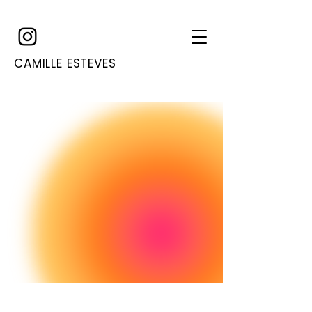
CAMILLE ESTEVES