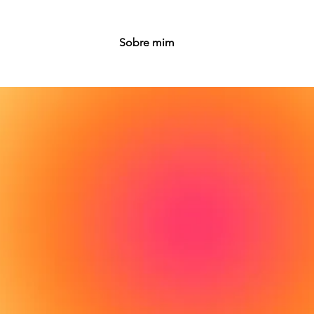
Sobre mim