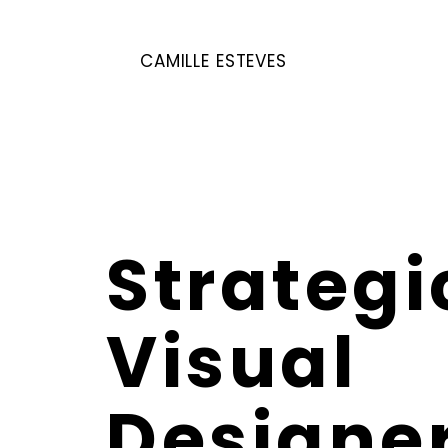
CAMILLE ESTEVES
Strateg
Visual
Designer