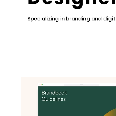
Specializing in branding and digit