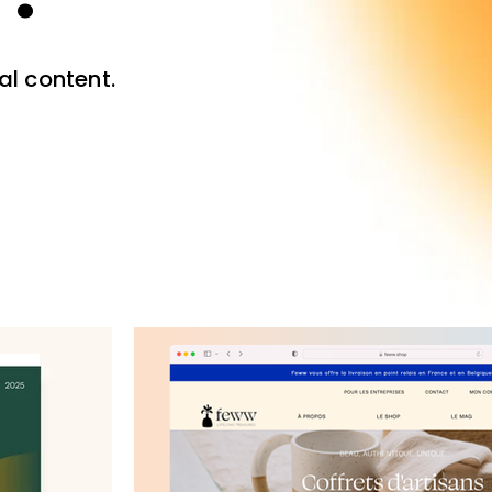
al content.